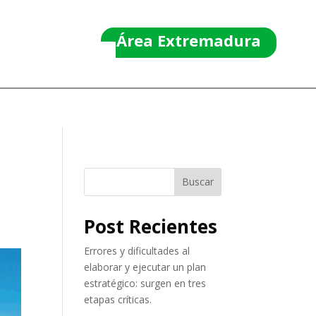
Área Extremadura
Buscar
Post Recientes
Errores y dificultades al
elaborar y ejecutar un plan
estratégico: surgen en tres
etapas críticas.