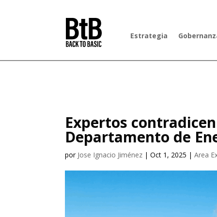
Estrategia
Gobernanza
Expertos contradicen 
Departamento de Ene
por
Jose Ignacio Jiménez
|
Oct 1, 2025
|
Area E