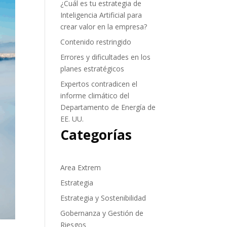
¿Cuál es tu estrategia de
Inteligencia Artificial para
crear valor en la empresa?
Contenido restringido
Errores y dificultades en los
planes estratégicos
Expertos contradicen el
informe climático del
Departamento de Energía de
EE. UU.
Categorías
Area Extrem
Estrategia
Estrategia y Sostenibilidad
Gobernanza y Gestión de
Riesgos