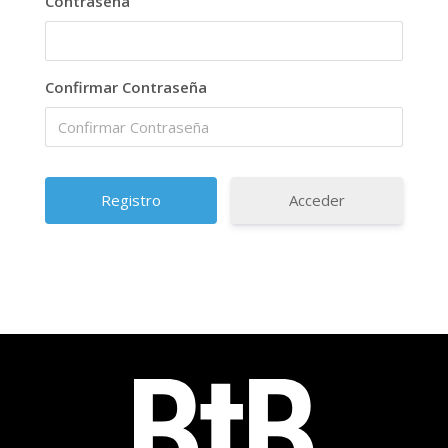
Contraseña
Confirmar Contraseña
Acceder