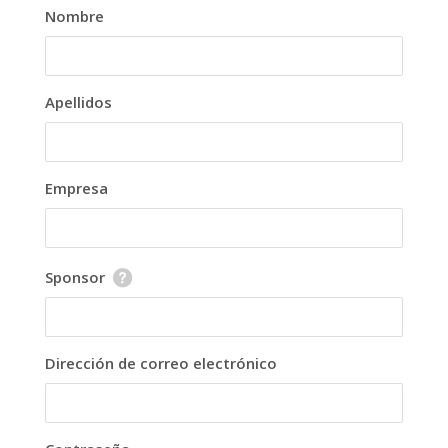
Nombre
Apellidos
Empresa
Sponsor
Dirección de correo electrónico