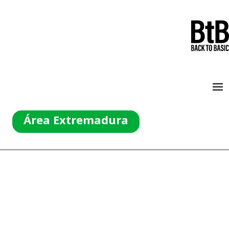
Área Extremadura